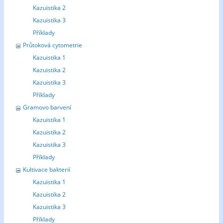
Kazuistika 2
Kazuistika 3
Příklady
Průtoková cytometrie
Kazuistika 1
Kazuistika 2
Kazuistika 3
Příklady
Gramovo barvení
Kazuistika 1
Kazuistika 2
Kazuistika 3
Příklady
Kultivace bakterií
Kazuistika 1
Kazuistika 2
Kazuistika 3
Příklady