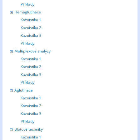
Příklady
Hemaglutinace
Kazuistika 1
Kazuistika 2
Kazuistika 3
Příklady
Multiplexové analýzy
Kazuistika 1
Kazuistika 2
Kazuistika 3
Příklady
Aglutinace
Kazuistika 1
Kazuistika 2
Kazuistika 3
Příklady
Blotové techniky
Kazuistika 1