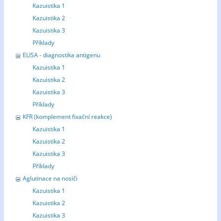
Kazuistika 1
Kazuistika 2
Kazuistika 3
Příklady
ELISA - diagnostika antigenu
Kazuistika 1
Kazuistika 2
Kazuistika 3
Příklady
KFR (komplement fixační reakce)
Kazuistika 1
Kazuistika 2
Kazuistika 3
Příklady
Aglutinace na nosiči
Kazuistika 1
Kazuistika 2
Kazuistika 3